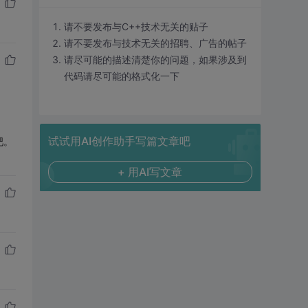
请不要发布与C++技术无关的贴子
请不要发布与技术无关的招聘、广告的帖子
请尽可能的描述清楚你的问题，如果涉及到
代码请尽可能的格式化一下
试试用AI创作助手写篇文章吧
吧。
+ 用AI写文章