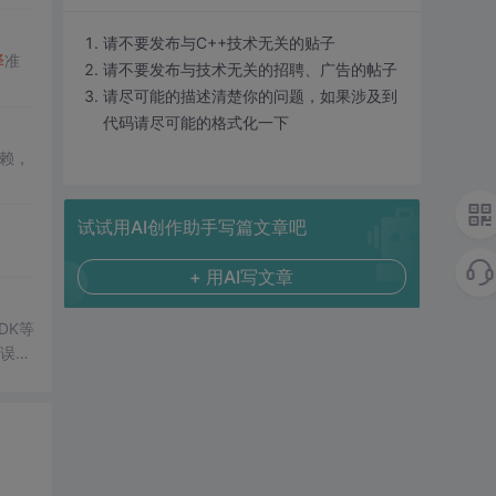
请不要发布与C++技术无关的贴子
译
准
请不要发布与技术无关的招聘、广告的帖子
请尽可能的描述清楚你的问题，如果涉及到
代码请尽可能的格式化一下
依赖，
试试用AI创作助手写篇文章吧
+ 用AI写文章
SDK等
错误等