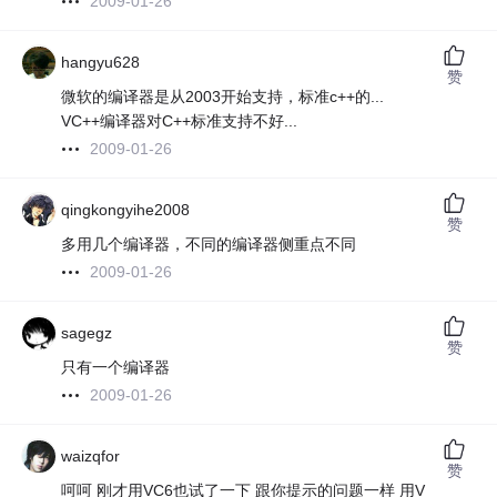
2009-01-26
hangyu628
赞
微软的编译器是从2003开始支持，标准c++的...
VC++编译器对C++标准支持不好...
2009-01-26
qingkongyihe2008
赞
多用几个编译器，不同的编译器侧重点不同
2009-01-26
sagegz
赞
只有一个编译器
2009-01-26
waizqfor
赞
呵呵 刚才用VC6也试了一下 跟你提示的问题一样 用V