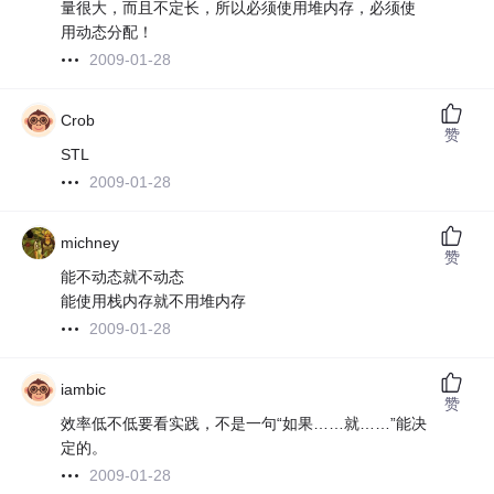
量很大，而且不定长，所以必须使用堆内存，必须使
用动态分配！
2009-01-28
Crob
赞
STL
2009-01-28
michney
赞
能不动态就不动态
能使用栈内存就不用堆内存
2009-01-28
iambic
赞
效率低不低要看实践，不是一句“如果……就……”能决
定的。
2009-01-28