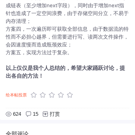
成链表（至少增加next字段），同时由于增加next指
针也造成了一定空间浪费，由于存储空间分立，不易于
内存清理；
方案四，一次遍历即可获取全部信息，由于数据流的特
性而不必担心越界，但需要进行写、读两次文件操作，
会因速度慢而造成瓶颈效应；
方案五，实现方法过于复杂。
以上仅仅是我个人总结的，希望大家踊跃讨论，提
出各自的方法！
给本帖投票
624
15
打赏
全部评论