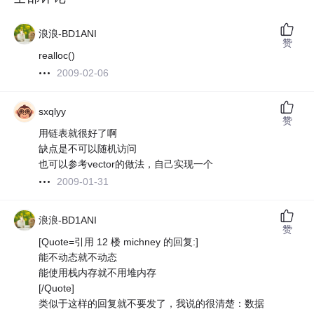
浪浪-BD1ANI
赞
realloc()
2009-02-06
sxqlyy
赞
用链表就很好了啊
缺点是不可以随机访问
也可以参考vector的做法，自己实现一个
2009-01-31
浪浪-BD1ANI
赞
[Quote=引用 12 楼 michney 的回复:]
能不动态就不动态
能使用栈内存就不用堆内存
[/Quote]
类似于这样的回复就不要发了，我说的很清楚：数据