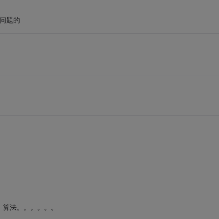
有问题的
，算法。。。。。。