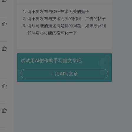
请不要发布与C++技术无关的贴子
请不要发布与技术无关的招聘、广告的帖子
请尽可能的描述清楚你的问题，如果涉及到
代码请尽可能的格式化一下
试试用AI创作助手写篇文章吧
+ 用AI写文章