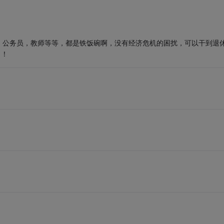
，公务员，教师等等，都是铁饭碗啊，没有经济危机的困扰，可以干到退
了！