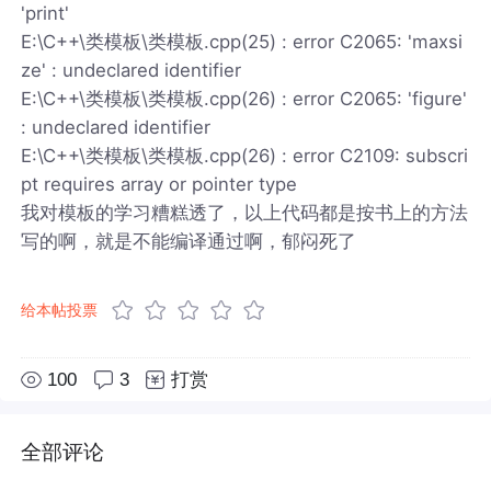
'print'
E:\C++\类模板\类模板.cpp(25) : error C2065: 'maxsi
ze' : undeclared identifier
E:\C++\类模板\类模板.cpp(26) : error C2065: 'figure'
: undeclared identifier
E:\C++\类模板\类模板.cpp(26) : error C2109: subscri
pt requires array or pointer type
我对模板的学习糟糕透了，以上代码都是按书上的方法
写的啊，就是不能编译通过啊，郁闷死了
给本帖投票
100
3
打赏
全部评论