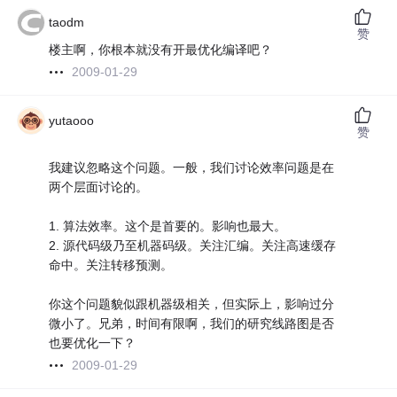
taodm
赞
楼主啊，你根本就没有开最优化编译吧？
2009-01-29
yutaooo
赞
我建议忽略这个问题。一般，我们讨论效率问题是在
两个层面讨论的。
1. 算法效率。这个是首要的。影响也最大。
2. 源代码级乃至机器码级。关注汇编。关注高速缓存
命中。关注转移预测。
你这个问题貌似跟机器级相关，但实际上，影响过分
微小了。兄弟，时间有限啊，我们的研究线路图是否
也要优化一下？
2009-01-29