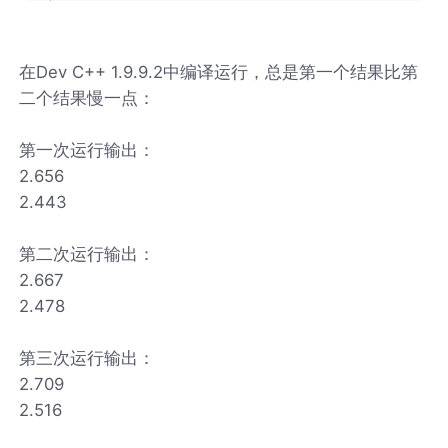
在Dev C++ 1.9.9.2中编译运行，总是第一个结果比第
二个结果慢一点：
第一次运行输出：
2.656
2.443
第二次运行输出：
2.667
2.478
第三次运行输出：
2.709
2.516