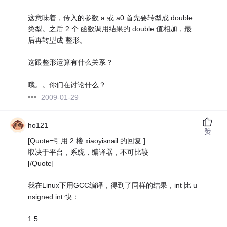
这意味着，传入的参数 a 或 a0 首先要转型成 double
类型。之后 2 个 函数调用结果的 double 值相加，最
后再转型成 整形。
这跟整形运算有什么关系？
哦。。你们在讨论什么？
2009-01-29
ho121
赞
[Quote=引用 2 楼 xiaoyisnail 的回复:]
取决于平台，系统，编译器，不可比较
[/Quote]
我在Linux下用GCC编译，得到了同样的结果，int 比 u
nsigned int 快：
1.5