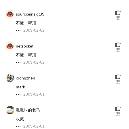
sourcceinsigt35
赞
不懂，帮顶
2009-02-02
netsocket
赞
不懂，帮顶
2009-02-02
xrongzhen
赞
mark
2009-02-01
嗷嗷叫的老马
赞
收藏.
2009-02-01