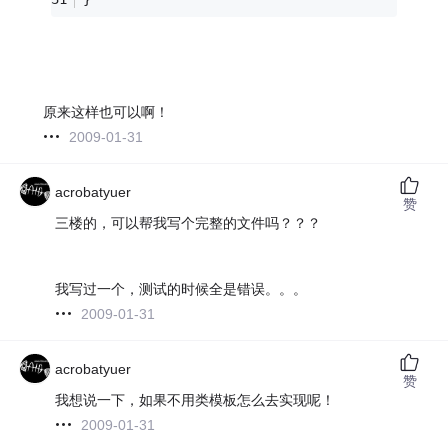
原来这样也可以啊！
2009-01-31
acrobatyuer
赞
三楼的，可以帮我写个完整的文件吗？？？
我写过一个，测试的时候全是错误。。。
2009-01-31
acrobatyuer
赞
我想说一下，如果不用类模板怎么去实现呢！
2009-01-31