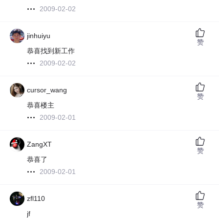
2009-02-02
jinhuiyu
赞
恭喜找到新工作
2009-02-02
cursor_wang
赞
恭喜楼主
2009-02-01
ZangXT
赞
恭喜了
2009-02-01
zfl110
赞
jf