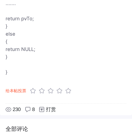
.......
return pvTo;
}
else
{
return NULL;
}
}
给本帖投票
230
8
打赏
全部评论