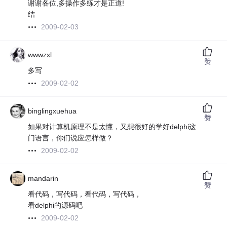
谢谢各位,多操作多练才是正道!
结
2009-02-03
wwwzxl
赞
多写
2009-02-02
binglingxuehua
赞
如果对计算机原理不是太懂，又想很好的学好delphi这
门语言，你们说应怎样做？
2009-02-02
mandarin
赞
看代码，写代码，看代码，写代码，
看delphi的源码吧
2009-02-02