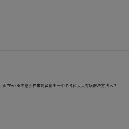
，而在vs05中总会在末尾多输出一个'}',各位大大有啥解决方法么？