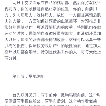
两只手交叉着放在自己的枕后部，然后保持双眼平
视前方，你的颈椎是自然正常的位置，你的手向前用
力，头向后用力，这样用力、放松，一方面提高颈后肌
肉的力量，一方面能促进颈后的血液循环，对颈椎是非
常好的保健动作。可以缓解肌肉的疲劳，特别肌肉在做
运动的时候，局部的血液循环量在加大，血液循环量加
大以后，局部的营养都会得到改善，这样可以远离一些
肌肉的损伤，保证疲劳以后产生的酸性物质，通过加大
循环以后都会消除。特别是伏案工作的人，可每天做上
两分钟。
第四节：旱地划船
首先双脚叉开，两手前伸，挺胸塌腰向前。这个时
候假设两手握住船桨，两手向后划。这个动作看似简