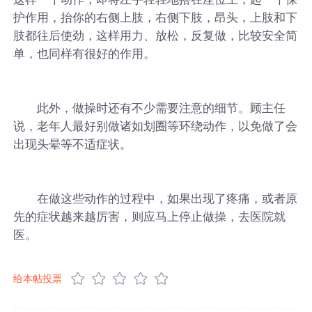
护作用，抬你的右侧上肢，右侧下肢，昂头，上肢和下
肢都往后使劲，这样用力、放松，反复做，比较安全简
单，也同样有很好的作用。
此外，做操时还有不少需要注意的细节。顾主任
说，老年人最好别做诸如划圈等环绕动作，以免做了会
出现头晕等不适症状。
在做这些动作的过程中，如果出现了疼痛，或者原
先的症状越来越厉害，则应马上停止做操，去医院就
医。
给本帖投票