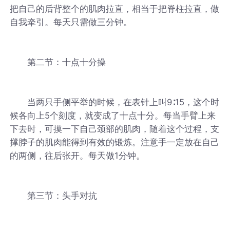
把自己的后背整个的肌肉拉直，相当于把脊柱拉直，做
自我牵引。每天只需做三分钟。
第二节：十点十分操
当两只手侧平举的时候，在表针上叫9∶15，这个时
候各向上5个刻度，就变成了十点十分。每当手臂上来
下去时，可摸一下自己颈部的肌肉，随着这个过程，支
撑脖子的肌肉能得到有效的锻炼。注意手一定放在自己
的两侧，往后张开。每天做1分钟。
第三节：头手对抗