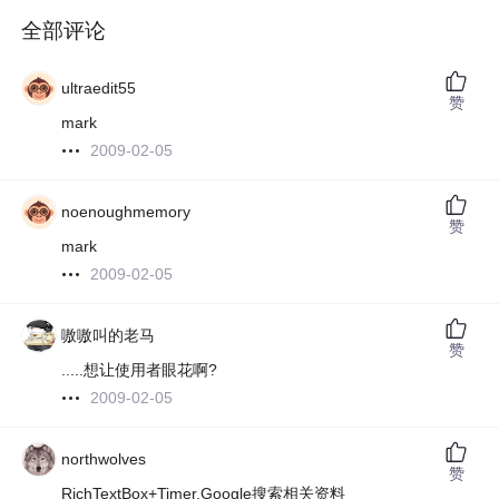
全部评论
ultraedit55
赞
mark
2009-02-05
noenoughmemory
赞
mark
2009-02-05
嗷嗷叫的老马
赞
.....想让使用者眼花啊?
2009-02-05
northwolves
赞
RichTextBox+Timer,Google搜索相关资料