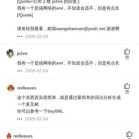
[Quote=引用 2 楼 jichre 的回复:]
我有一个是搞网络的xml，不知道合适不，但是有点长
[/Quote]
请发给我看看，邮箱wangshaonan@yeah.net,谢谢啊
2009-02-04
jichre
赞
我有一个是搞网络的xml，不知道合适不，但是有点长
2009-02-04
redleaves
赞
这个东西其实很简单...就是通过最简单的词法分析生成
一个多叉树.
你可以参考一下tinyXML.
2009-02-04
redleaves