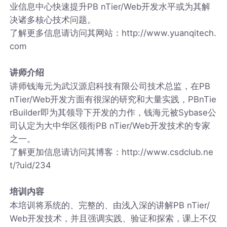
业信息中心快速提升PB nTier/Web开发水平或为其解
决诸多核心技术问题。
了解更多信息请访问其网站：http://www.yuanqitech.
com
讲师介绍
讲师钱海元为武汉源启科技有限公司技术总监，在PB
nTier/Web开发方面有很深的研究和大量实践，PBnTie
rBuilder即为其领导下开发的力作，钱海元被Sybase公
司认定为大中华区领衔PB nTier/Web开发技术的专家
之一。
了解更加信息请访问其博客：http://www.csdclub.ne
t/?uid/234
培训内容
本培训将系统的、完整的、由浅入深的讲解PB nTier/
Web开发技术，并且强调实践、验证和探索，课上不仅