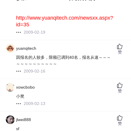
http://www.yuanqitech.com/newsxx.aspx?
id=35
2009-02-19
yuanqitech
赞
因报名的人较多，限额已调到40名，报名从速～～～
～～～～～～～～～～
2009-02-16
xowcbobo
赞
小凳
2009-02-13
jlwei888
赞
sf