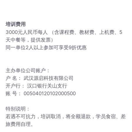
培训费用
3000元人民币每人 （含课程费、教材费、上机费、5
天中餐等，提供发票）
同一单位2人以上参加可享受9折优惠
主办单位公司账户：
户 名： 武汉源启科技有限公司
开户行： 汉口银行关山支行
账 号： 005040120102000500
特别说明：
若遇不可抗力，培训取消，将全额退款，学员食宿、差
旅费用自理。