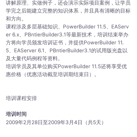
讲解原理、实做例子，还会演示实际项目案例，让学员
学完之后能建立完整的知识体系，并且具有清晰的目标
和方向。
课程涉及多层基础知识、PowerBuilder 11.5、EAServ
er 6.x、PBntierBuilder3.1等最新技术，培训结束举办
方将向学员颁发培训证书，并提供PowerBuilder 11.
5、EAServer 6.1、PBntierBuilder3.1的试用版光盘以
及大量代码例程等资料。
培训学员及其单位购买PowerBuilder 11.5还将享受优
惠价格（优惠活动截至培训期结束日）。
培训课程安排
培训时间
2009年2月28日至2009年3月4日（共5天）