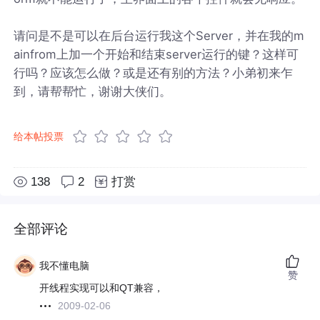
请问是不是可以在后台运行我这个Server，并在我的m
ainfrom上加一个开始和结束server运行的键？这样可
行吗？应该怎么做？或是还有别的方法？小弟初来乍
到，请帮帮忙，谢谢大侠们。
给本帖投票
138
2
打赏
全部评论
我不懂电脑
赞
开线程实现可以和QT兼容，
2009-02-06