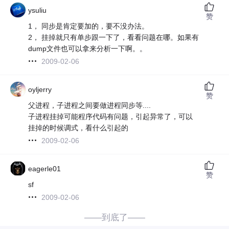
ysuliu
赞
1， 同步是肯定要加的，要不没办法。
2， 挂掉就只有单步跟一下了，看看问题在哪。如果有
dump文件也可以拿来分析一下啊。。
2009-02-06
oyljerry
赞
父进程，子进程之间要做进程同步等....
子进程挂掉可能程序代码有问题，引起异常了，可以
挂掉的时候调式，看什么引起的
2009-02-06
eagerle01
赞
sf
2009-02-06
——到底了——