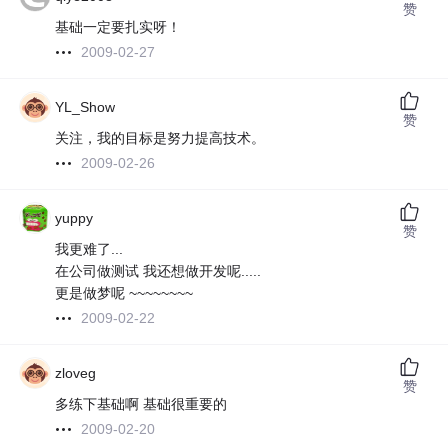
赞
基础一定要扎实呀！
2009-02-27
YL_Show
赞
关注，我的目标是努力提高技术。
2009-02-26
yuppy
赞
我更难了...
在公司做测试 我还想做开发呢.....
更是做梦呢 ~~~~~~~~
2009-02-22
zloveg
赞
多练下基础啊 基础很重要的
2009-02-20