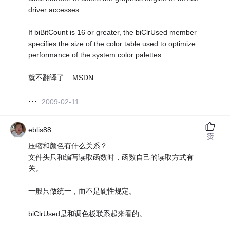
driver accesses.
If biBitCount is 16 or greater, the biClrUsed member
specifies the size of the color table used to optimize
performance of the system color palettes.
就不翻译了... MSDN...
2009-02-11
eblis88
赞
压缩和颜色有什么关系？
文件头只和编写读取函数时，函数自己的读取方式有
关。
一般只做统一，而不是硬性规定。
biClrUsed是和调色板联系起来看的。