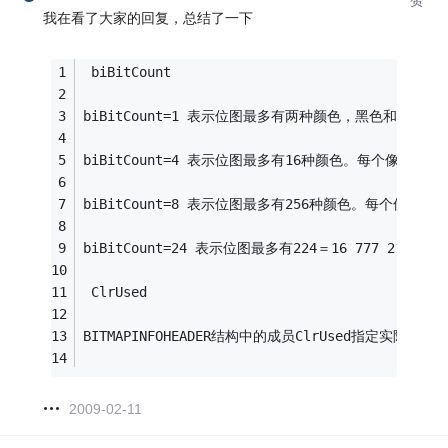
我在看了大家的回复，总结了一下
 biBitCount
biBitCount=1 表示位图最多有两种颜色，黑色和白
biBitCount=4 表示位图最多有16种颜色。每个
biBitCount=8 表示位图最多有256种颜色。每
biBitCount=24 表示位图最多有224＝16 777 21
 ClrUsed
BITMAPINFOHEADER结构中的成员ClrUsed指定实
2009-02-11