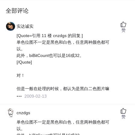
全部评论
实达诚实
赞
[Quote=引用 11 楼 cnzdgs 的回复:]
单色位图不一定是黑色和白色，任意两种颜色都可
以。
此外，biBitCount也可以是16或32。
[/Quote]
对！
但是一般在处理的时候，都认为是黑白二色图片嘛
2009-02-13
cnzdgs
赞
单色位图不一定是黑色和白色，任意两种颜色都可
以。