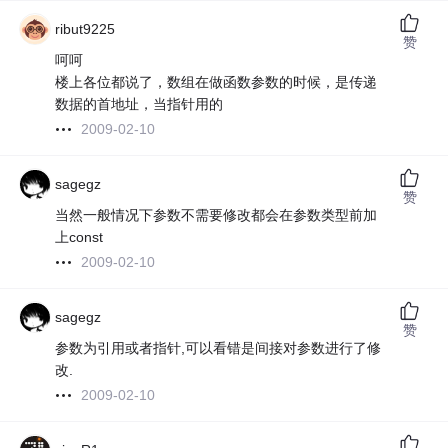
ribut9225
赞
呵呵
楼上各位都说了，数组在做函数参数的时候，是传递
数据的首地址，当指针用的
2009-02-10
sagegz
赞
当然一般情况下参数不需要修改都会在参数类型前加
上const
2009-02-10
sagegz
赞
参数为引用或者指针,可以看错是间接对参数进行了修
改.
2009-02-10