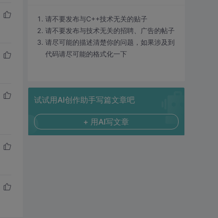
请不要发布与C++技术无关的贴子
请不要发布与技术无关的招聘、广告的帖子
请尽可能的描述清楚你的问题，如果涉及到
代码请尽可能的格式化一下
试试用AI创作助手写篇文章吧
+ 用AI写文章