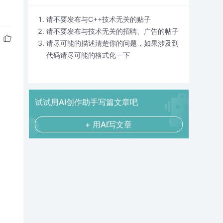
请不要发布与C++技术无关的贴子
请不要发布与技术无关的招聘、广告的帖子
请尽可能的描述清楚你的问题，如果涉及到
代码请尽可能的格式化一下
试试用AI创作助手写篇文章吧
+ 用AI写文章