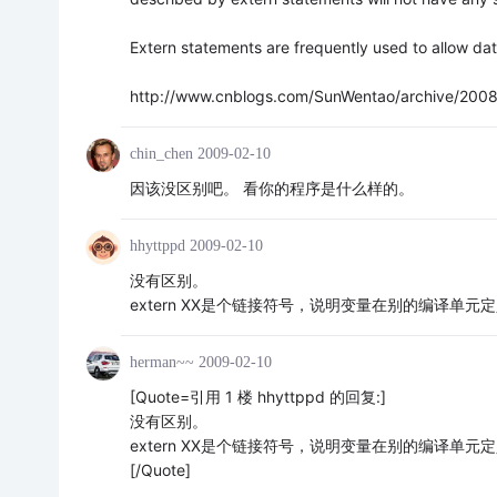
Extern statements are frequently used to allow data
http://www.cnblogs.com/SunWentao/archive/2008
chin_chen
2009-02-10
因该没区别吧。 看你的程序是什么样的。
hhyttppd
2009-02-10
没有区别。
extern XX是个链接符号，说明变量在别的编译单元
herman~~
2009-02-10
[Quote=引用 1 楼 hhyttppd 的回复:]
没有区别。
extern XX是个链接符号，说明变量在别的编译单元
[/Quote]