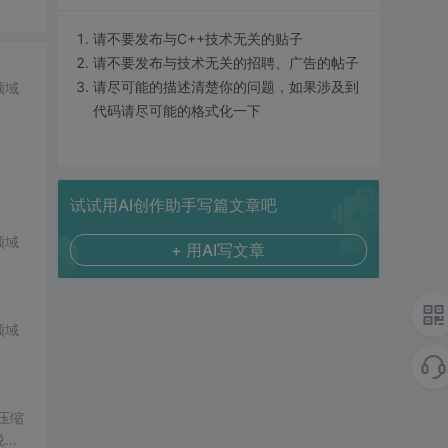
请不要发布与C++技术无关的贴子
请不要发布与技术无关的招聘、广告的帖子
请尽可能的描述清楚你的问题，如果涉及到
领域
代码请尽可能的格式化一下
试试用AI创作助手写篇文章吧
领域
+ 用AI写文章
领域
。压缩
说