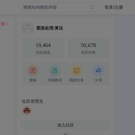
登录/注册
文章
图形处理/算法
19,464
50,678
社区成员
社区内容
发帖
与我相关
我的任务
分享
社区管理员
加入社区