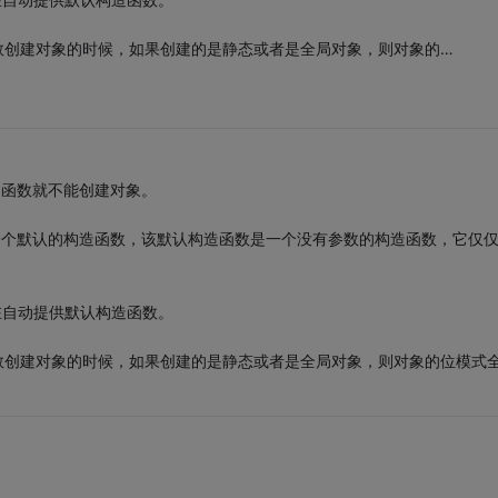
数创建对象的时候，如果创建的是静态或者是全局对象，则对象的…
造函数就不能创建对象。
供一个默认的构造函数，该默认构造函数是一个没有参数的构造函数，它仅
在自动提供默认构造函数。
数创建对象的时候，如果创建的是静态或者是全局对象，则对象的位模式