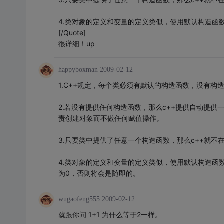
4.类对象的定义和变量的定义类似，使用默认构造函
[/Quote]
很详细！up
happyboxman
2009-02-12
1.C++规定，每个类必须有默认的构造函数，没有构
2.若没有提供任何构造函数，那么c++提供自动提
责创建对象而不做任何赋值操作。
3.只要类中提供了任意一个构造函数，那么c++就不
4.类对象的定义和变量的定义类似，使用默认构造函
为0，否则将会是随即的。
wugaofeng555
2009-02-12
就跟你问 1+1 为什么等于2一样。