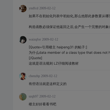
yndfcd
2009-02-12
如果不在初始化列表中初始化,那么他那此参数要从哪
构造函数必须保证他返回之后,会产生一个完整的对象出
waizqfor
2009-02-12
[Quote=引用楼主 haipeng31 的帖子:]
为什么data member of a class type that does not ha
[/Quote]
这就是语法规则 LZ仔细阅读教材
chenzhp
2009-02-12
有些语法就是这样定义的
szqh97
2009-02-12
楼主好好看看书吧