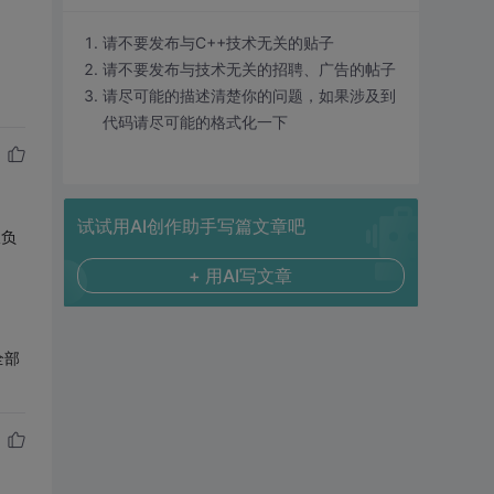
请不要发布与C++技术无关的贴子
请不要发布与技术无关的招聘、广告的帖子
请尽可能的描述清楚你的问题，如果涉及到
代码请尽可能的格式化一下
试试用AI创作助手写篇文章吧
仅负
+ 用AI写文章
全部