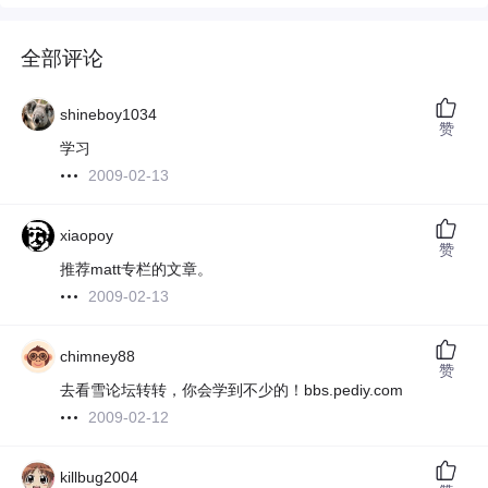
全部评论
shineboy1034
赞
学习
2009-02-13
xiaopoy
赞
推荐matt专栏的文章。
2009-02-13
chimney88
赞
去看雪论坛转转，你会学到不少的！bbs.pediy.com
2009-02-12
killbug2004