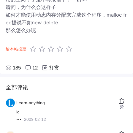
请问，为什么会这样子
如何才能使用动态内存分配来完成这个程序，malloc fr
ee据说不如new delete
那么怎么办呢
给本帖投票
185
12
打赏
全部评论
Learn-anything
赞
lg
2009-02-12