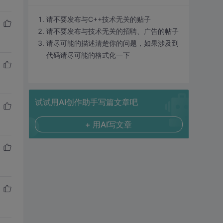
请不要发布与C++技术无关的贴子
请不要发布与技术无关的招聘、广告的帖子
请尽可能的描述清楚你的问题，如果涉及到
代码请尽可能的格式化一下
试试用AI创作助手写篇文章吧
+ 用AI写文章