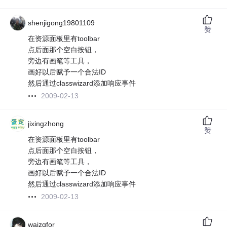
shenjigong19801109
赞
在资源面板里有toolbar
点后面那个空白按钮，
旁边有画笔等工具，
画好以后赋予一个合法ID
然后通过classwizard添加响应事件
2009-02-13
jixingzhong
赞
在资源面板里有toolbar
点后面那个空白按钮，
旁边有画笔等工具，
画好以后赋予一个合法ID
然后通过classwizard添加响应事件
2009-02-13
waizqfor