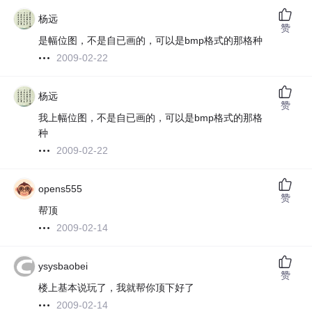
杨远
赞
是幅位图，不是自已画的，可以是bmp格式的那格种
2009-02-22
杨远
赞
我上幅位图，不是自已画的，可以是bmp格式的那格
种
2009-02-22
opens555
赞
帮顶
2009-02-14
ysysbaobei
赞
楼上基本说玩了，我就帮你顶下好了
2009-02-14