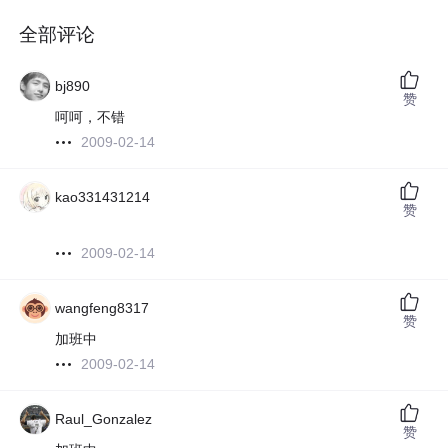
全部评论
bj890
赞
呵呵，不错
2009-02-14
kao331431214
赞
2009-02-14
wangfeng8317
赞
加班中
2009-02-14
Raul_Gonzalez
赞