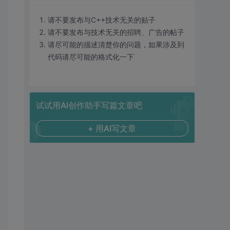
请不要发布与C++技术无关的贴子
请不要发布与技术无关的招聘、广告的帖子
请尽可能的描述清楚你的问题，如果涉及到
代码请尽可能的格式化一下
试试用AI创作助手写篇文章吧
+ 用AI写文章