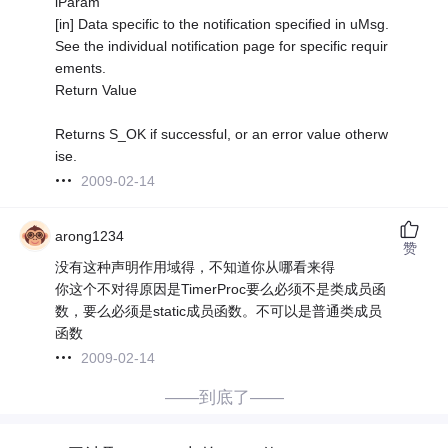
lParam
[in] Data specific to the notification specified in uMsg.
See the individual notification page for specific requir
ements.
Return Value
Returns S_OK if successful, or an error value otherw
ise.
2009-02-14
arong1234
赞
没有这种声明作用域得，不知道你从哪看来得
你这个不对得原因是TimerProc要么必须不是类成员函
数，要么必须是static成员函数。不可以是普通类成员
函数
2009-02-14
——到底了——