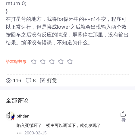
return 0;
}
在打星号的地方，我将for循环中的++n1不变，程序可
以正常运行，但是换成lower之后就会出现输入两个数
按回车之后没有反应的情况，屏幕停在那里，没有输出
结果。编译没有错误，不知道为什么。
给本帖投票
116
8
打赏
全部评论
bfhtian
赞
陷入死循环了，楼主可以调试下，就会发现了
2009-02-15