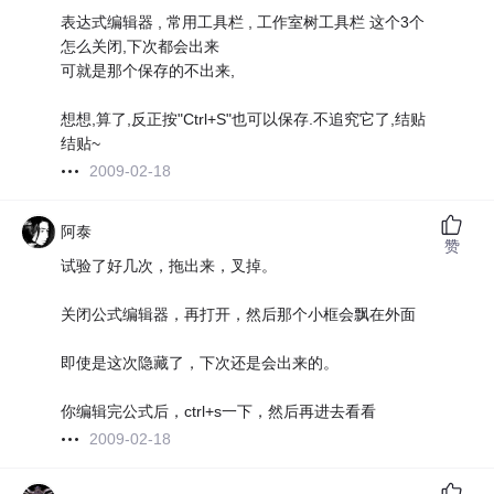
表达式编辑器 , 常用工具栏 , 工作室树工具栏 这个3个
怎么关闭,下次都会出来
可就是那个保存的不出来,
想想,算了,反正按"Ctrl+S"也可以保存.不追究它了,结贴
结贴~
2009-02-18
阿泰
赞
试验了好几次，拖出来，叉掉。
关闭公式编辑器，再打开，然后那个小框会飘在外面
即使是这次隐藏了，下次还是会出来的。
你编辑完公式后，ctrl+s一下，然后再进去看看
2009-02-18