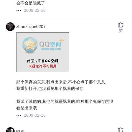
会不会是隐藏了
2009-02-16
zhaozhijun0207
赞
那个保存的东东,我点出来后,不小心点了那个叉叉,
我重新打开,也没看见那个飘着的保存.
我试了其他的,其他的就是飘着的,唯独那个鬼保存的没
看见出来哦
2009-02-16
阿泰