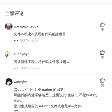
全部评论
wangjiabin2007
赞
文件->新建->从现有代码创建项目
2009-02-17
sunnywyg
赞
另外新建工程，将代码文件添加进去
2009-02-16
waizqfor
赞
[Quote=引用 2 楼 narlon 的回复:]
可能我的表述不够清楚，这里说的“生成”，不是build的
意思。
是指生成相应的solution文件或者是dsw文件。
[/Quote]