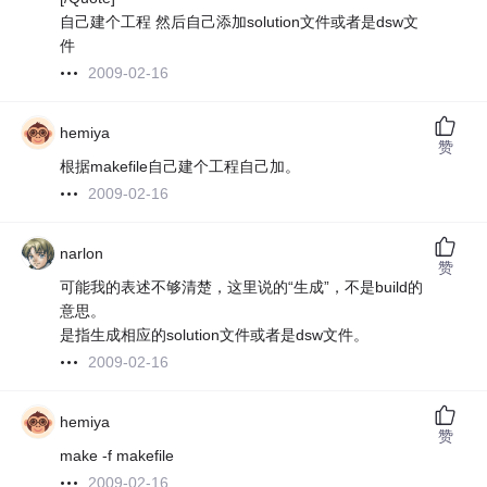
自己建个工程 然后自己添加solution文件或者是dsw文
件
2009-02-16
hemiya
赞
根据makefile自己建个工程自己加。
2009-02-16
narlon
赞
可能我的表述不够清楚，这里说的“生成”，不是build的
意思。
是指生成相应的solution文件或者是dsw文件。
2009-02-16
hemiya
赞
make -f makefile
2009-02-16