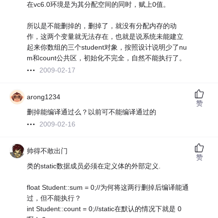
在vc6.0环境是为其分配空间的同时，赋上0值。
所以是不能删掉的，删掉了，就没有分配内存的动
作，这两个变量就无法存在，也就是说系统未能建立
起来你数组的三个student对象，按照设计说明少了nu
m和count公共区，初始化不完全，自然不能执行了。
2009-02-17
arong1234
赞
删掉能编译通过么？以前可不能编译通过的
2009-02-16
帅得不敢出门
赞
类的static数据成员必须在定义体的外部定义.
float Student::sum = 0;//为何将这两行删掉后编译能通
过，但不能执行？
int Student::count = 0;//static在默认的情况下就是 0