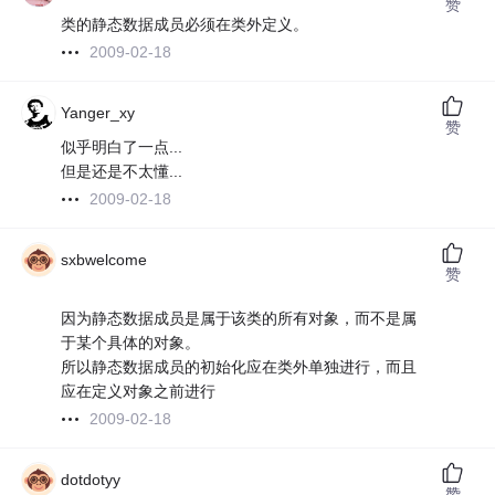
赞
类的静态数据成员必须在类外定义。
2009-02-18
Yanger_xy
赞
似乎明白了一点...
但是还是不太懂...
2009-02-18
sxbwelcome
赞
因为静态数据成员是属于该类的所有对象，而不是属
于某个具体的对象。
所以静态数据成员的初始化应在类外单独进行，而且
应在定义对象之前进行
2009-02-18
dotdotyy
赞