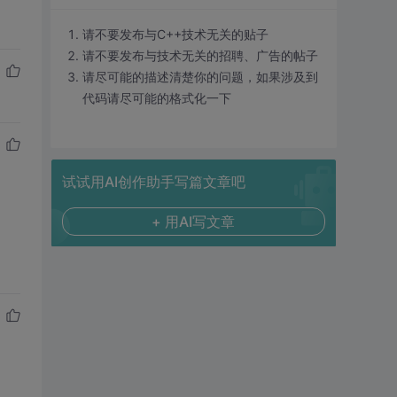
请不要发布与C++技术无关的贴子
请不要发布与技术无关的招聘、广告的帖子
请尽可能的描述清楚你的问题，如果涉及到
代码请尽可能的格式化一下
试试用AI创作助手写篇文章吧
+ 用AI写文章