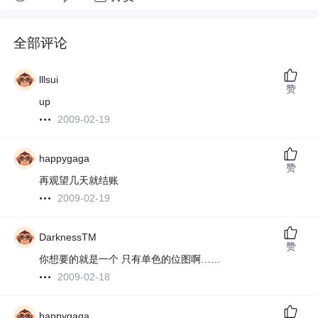
全部评论
lllsui
赞
up
2009-02-19
happygaga
赞
再观望几天就结账
2009-02-19
DarknessTM
赞
你想要的就是一个 只有单色的位图啊……
2009-02-18
happygaga