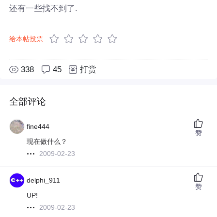
还有一些找不到了.
给本帖投票
338
45
打赏
全部评论
fine444
赞
现在做什么？
2009-02-23
delphi_911
赞
UP!
2009-02-23