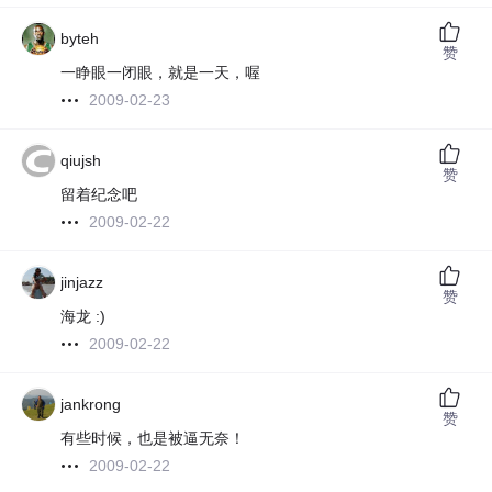
byteh
赞
一睁眼一闭眼，就是一天，喔
2009-02-23
qiujsh
赞
留着纪念吧
2009-02-22
jinjazz
赞
海龙 :)
2009-02-22
jankrong
赞
有些时候，也是被逼无奈！
2009-02-22