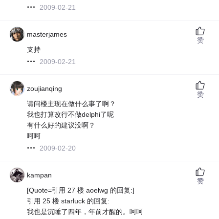
2009-02-21
masterjames
赞
支持
2009-02-21
zoujianqing
赞
请问楼主现在做什么事了啊？
我也打算改行不做delphi了呢
有什么好的建议没啊？
呵呵
2009-02-20
kampan
赞
[Quote=引用 27 楼 aoelwg 的回复:]
引用 25 楼 starluck 的回复:
我也是沉睡了四年，年前才醒的。呵呵