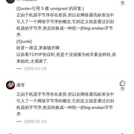
赞
[Quote=引用 5 楼 unsigned 的回复:]
正由于机器字节序存在差异,所以在网络通讯标准当中
引入了一个网络字节序的概念,它的定义就是通过识别
机器的字节序,然后转换成一种统一的big-endian字节
序.
[/Quote]
听君一席话,茅塞顿开啊.
以前看TCP/IP协议时,死是个没搞懂为啥非要这样转,原
来如此,太感谢了.
2009-02-19
僵哥
赞
正由于机器字节序存在差异,所以在网络通讯标准当中
引入了一个网络字节序的概念,它的定义就是通过识别
机器的字节序,然后转换成一种统一的big-endian字节
序.
2009-02-19