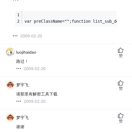
var preClassName="";function list_sub_detail(
2009-02-20
luojihaidao
赞
路过！
2009-02-20
梦宇飞
赞
请那里有解密工具下载
2009-02-20
梦宇飞
赞
谢谢