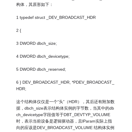
构体，其原形如下：
1 typedef struct _DEV_BROADCAST_HDR
2 {
3 DWORD dbch_size;
4 DWORD dbch_devicetype;
5 DWORD dbch_reserved;
6 } DEV_BROADCAST_HDR, *PDEV_BROADCAST_
HDR;
这个结构体仅仅是一个“头”（HDR），其后还有附加数
据，dbch_size表示结构体实例的字节数，当其中的db
ch_devicetype字段值等于DBT_DEVTYP_VOLUME
时，表示当前设备是逻辑驱动器，且lParam实际上指
向的应该是DEV_BROADCAST_VOLUME 结构体实例