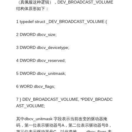
（真佩服这种逻辑），DEV_BROADCAST_VOLUME
结构体原形如下：
1 typedef struct _DEV_BROADCAST_VOLUME {
2 DWORD dbcv_size;
3 DWORD dbcv_devicetype;
4 DWORD dbcv_reserved;
5 DWORD dbcv_unitmask;
6 WORD dbcv_flags;
7 } DEV_BROADCAST_VOLUME, *PDEV_BROADC
AST_VOLUME;
其中dbcv_unitmask 字段表示当前改变的驱动器掩
码，第一位表示驱动器号A，第二位表示驱动器号B，
第三位表示驱动器号C，以此类推…… dbcv_flags 表