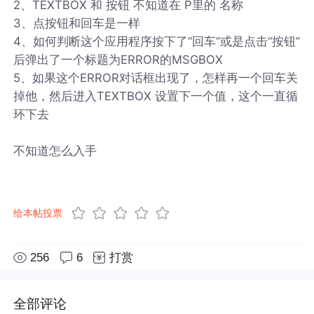
2、TEXTBOX 和 按钮 不知道在 P里的 名称
3、点按钮和回车是一样
4、如何判断这个应用程序按下了“回车”或是点击“按钮”
后弹出了一个标题为ERROR的MSGBOX
5、如果这个ERROR对话框出现了，怎样再一个回车关
掉他，然后进入TEXTBOX 设置下一个值，这个一直循
环下去
不知道怎么入手
给本帖投票
256
6
打赏
全部评论