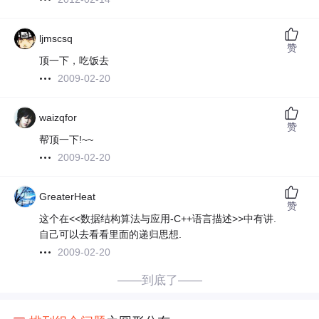
ljmscsq
赞
顶一下，吃饭去
2009-02-20
waizqfor
赞
帮顶一下!~~
2009-02-20
GreaterHeat
赞
这个在<<数据结构算法与应用-C++语言描述>>中有讲.
自己可以去看看里面的递归思想.
2009-02-20
——到底了——