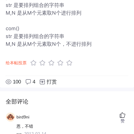
str 是要排列组合的字符串
M,N 是从M个元素取N个进行排列
com()
str 是要排列组合的字符串
M,N 是从M个元素取N个，不进行排列
给本帖投票
100
4
打赏
全部评论
bird9ni
赞
恩，不错
2012-02-14