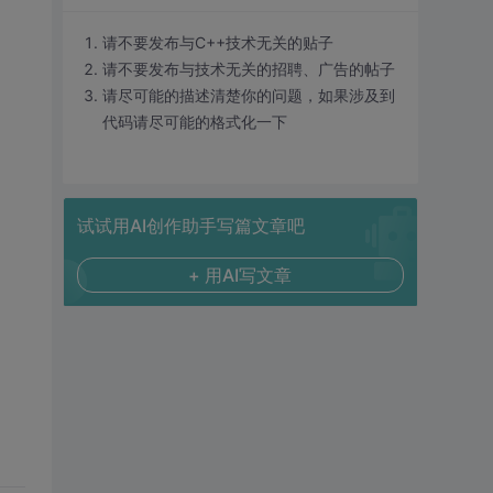
请不要发布与C++技术无关的贴子
请不要发布与技术无关的招聘、广告的帖子
请尽可能的描述清楚你的问题，如果涉及到
代码请尽可能的格式化一下
试试用AI创作助手写篇文章吧
+ 用AI写文章