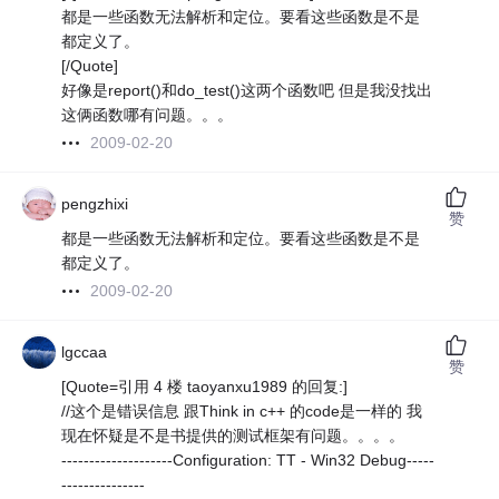
都是一些函数无法解析和定位。要看这些函数是不是
都定义了。
[/Quote]
好像是report()和do_test()这两个函数吧 但是我没找出
这俩函数哪有问题。。。
2009-02-20
pengzhixi
赞
都是一些函数无法解析和定位。要看这些函数是不是
都定义了。
2009-02-20
lgccaa
赞
[Quote=引用 4 楼 taoyanxu1989 的回复:]
//这个是错误信息 跟Think in c++ 的code是一样的 我
现在怀疑是不是书提供的测试框架有问题。。。。
--------------------Configuration: TT - Win32 Debug-----
---------------