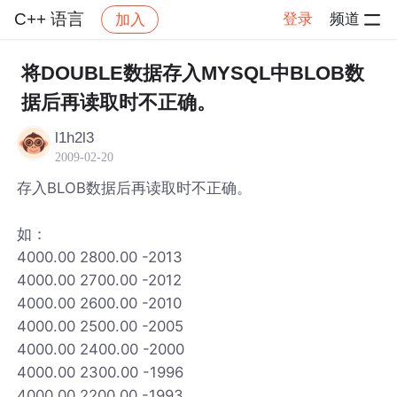
C++ 语言
登录
频道
加入
帖子详情
社区
C++ 语言
将DOUBLE数据存入MYSQL中BLOB数
据后再读取时不正确。
l1h2l3
2009-02-20
存入BLOB数据后再读取时不正确。
如：
4000.00 2800.00 -2013
4000.00 2700.00 -2012
4000.00 2600.00 -2010
4000.00 2500.00 -2005
4000.00 2400.00 -2000
4000.00 2300.00 -1996
4000.00 2200.00 -1993