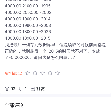
4000.00 2100.00 -1995
4000.00 2000.00 -2002
4000.00 1900.00 -2014
4000.00 1990.00 -2003
4000.00 1800.00 -2026
4000.00 1890.00 -2015
我把最后一列存到数据库里，但是读取的时候前面都是
正确的，就到最后一个-2015的时候就不对了。变成
了-0.000000。请问这是怎么回事儿？
给本帖投票
93
1
打赏
全部评论