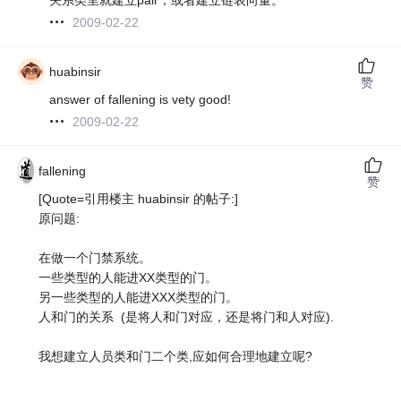
2009-02-22
huabinsir
赞
answer of fallening is vety good!
2009-02-22
fallening
赞
[Quote=引用楼主 huabinsir 的帖子:]
原问题:
在做一个门禁系统。
一些类型的人能进XX类型的门。
另一些类型的人能进XXX类型的门。
人和门的关系 (是将人和门对应，还是将门和人对应).
我想建立人员类和门二个类,应如何合理地建立呢?