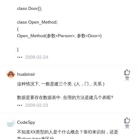
class Door{};
class Open_Method;
{
Open_Method(参数<Person>, 参数<Door>)
}
2009-02-24
huabinsir
赞
这种情况下, 一般是建三个类. (人，门，关系 )
数据是要存在数据表中. 合理的方法是建几个表呢?
2009-02-23
CodeSpy
赞
不知道XX类型的人是个什么概念？靠ID来识别，还是
靠class type来区分。