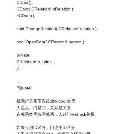
CDoor();
CDoor( CRelation* pRelation );
~CDoor();
void ChangeRelation( CRelation* relation );
bool OpenDoor( CPerson& person );
private:
CRelation* relation_;
};
...
[/Quote]
我觉得关系不应该放在door类里
人是人，门是门，关系是关系
在关系类里管理关系，人过门去check关系。
如果人用ID区分，门也用ID区分
关系类里就建立pair，或者建立链表向量。