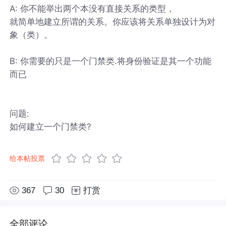
A: 你不能举出两个本没有直接关系的类型，
就简单地建立所谓的关系。你应该将关系单独设计为对
象（类）。
B: 你需要的只是一个门禁类.将身份验证是其一个功能
而已
问题:
如何建立一个门禁类?
给本帖投票
367
30
打赏
全部评论